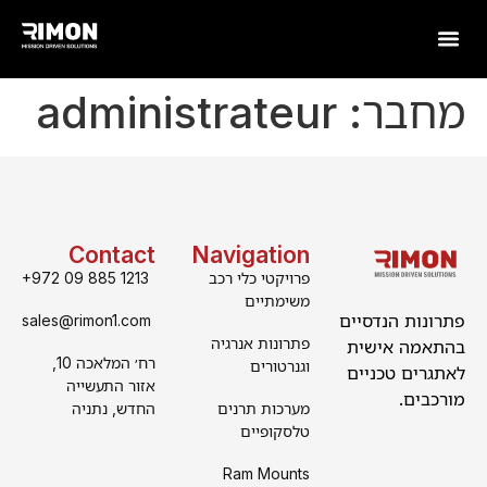
מחבר:
administrateur
Contact
Navigation
פרויקטי כלי רכב
+972 09 885 1213
משימתיים
פתרונות הנדסיים
sales@rimon1.com
פתרונות אנרגיה
בהתאמה אישית
רח׳ המלאכה 10,
וגנרטורים
לאתגרים טכניים
אזור התעשייה
מורכבים.
מערכות תרנים
החדש, נתניה
טלסקופיים
Ram Mounts