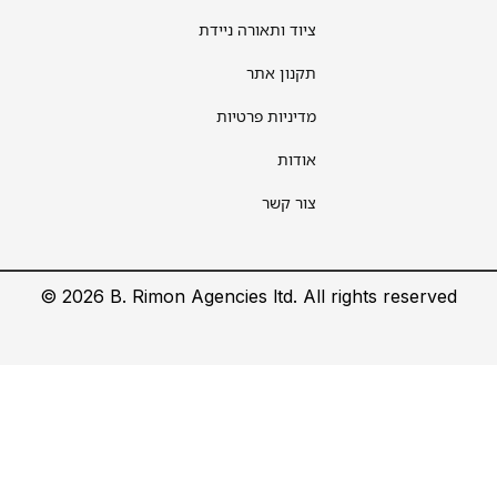
ציוד ותאורה ניידת
תקנון אתר
מדיניות פרטיות
אודות
צור קשר
©
2026
B.
Rimon Agencies ltd. All rights reserved