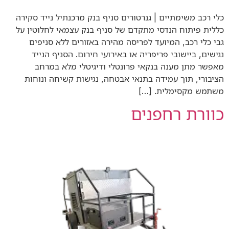
כלי רכב משימתיים | גנרטורים סניף בנק מרכנתיל נייד סקירה
כללית פיתוח הנדסי מתקדם של סניף בנק עצמאי לחלוטין על
גבי כלי רכב, המיועד לפריסה מהירה באזורים ללא סניפים
נגישים, ביישובי פריפריה או באירועי חירום. הסניף הנייד
מאפשר מתן מענה בנקאי פרונטלי ודיגיטלי מלא במרחב
הציבורי, תוך עמידה בתנאי אבטחה, נגישות קשיחה ונוחות
משתמש מקסימלית. […]
כוורת רחפנים