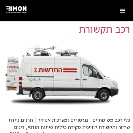
רכב תקשורת
כלי רכב משימתיים | גנרטורים ומערכות אנרגיה | תרנים ניידת
שידור ותקשורת לוויינית סקירה כללית פיתוח הנדסי, דיגום