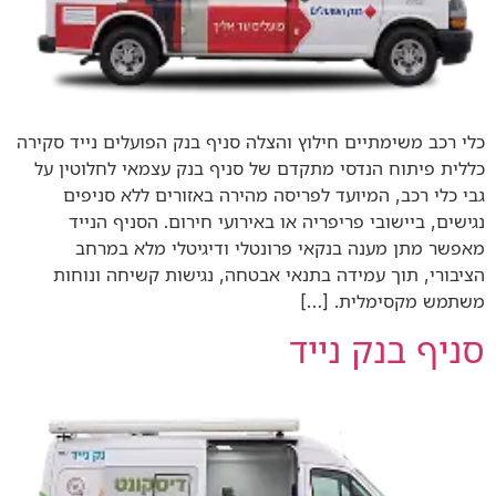
כלי רכב משימתיים חילוץ והצלה סניף בנק הפועלים נייד סקירה
כללית פיתוח הנדסי מתקדם של סניף בנק עצמאי לחלוטין על
גבי כלי רכב, המיועד לפריסה מהירה באזורים ללא סניפים
נגישים, ביישובי פריפריה או באירועי חירום. הסניף הנייד
מאפשר מתן מענה בנקאי פרונטלי ודיגיטלי מלא במרחב
הציבורי, תוך עמידה בתנאי אבטחה, נגישות קשיחה ונוחות
משתמש מקסימלית. […]
סניף בנק נייד