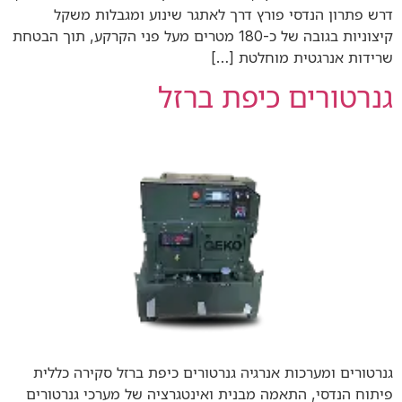
דרש פתרון הנדסי פורץ דרך לאתגר שינוע ומגבלות משקל
קיצוניות בגובה של כ-180 מטרים מעל פני הקרקע, תוך הבטחת
שרידות אנרגטית מוחלטת […]
גנרטורים כיפת ברזל
גנרטורים ומערכות אנרגיה גנרטורים כיפת ברזל סקירה כללית
פיתוח הנדסי, התאמה מבנית ואינטגרציה של מערכי גנרטורים