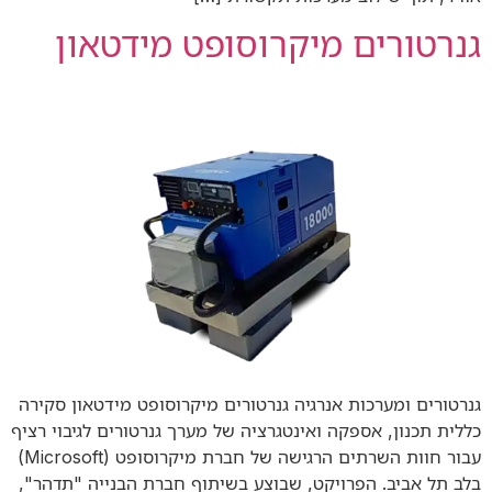
גנרטורים מיקרוסופט מידטאון
גנרטורים ומערכות אנרגיה גנרטורים מיקרוסופט מידטאון סקירה
כללית תכנון, אספקה ואינטגרציה של מערך גנרטורים לגיבוי רציף
עבור חוות השרתים הרגישה של חברת מיקרוסופט (Microsoft)
בלב תל אביב. הפרויקט, שבוצע בשיתוף חברת הבנייה "תדהר",