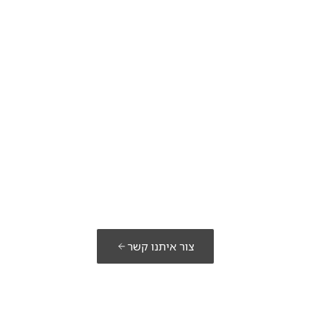
מוכנים לבנות את
הפתרון שלכם?
צור איתנו קשר