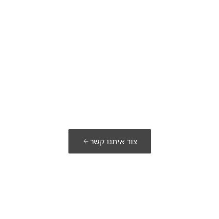
מוכנים לבנות את
הפתרון שלכם?
צור איתנו קשר