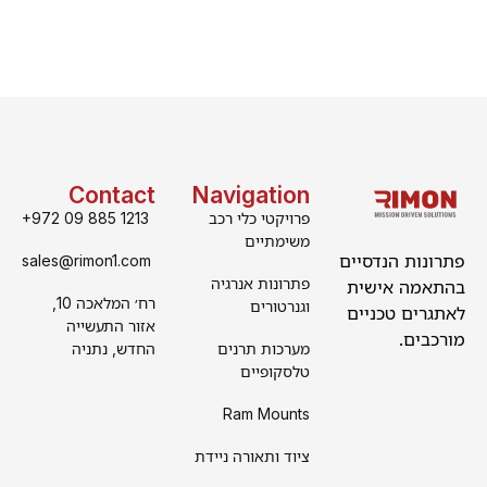
Contact
Navigation
פרויקטי כלי רכב
+972 09 885 1213
משימתיים
פתרונות הנדסיים
sales@rimon1.com
פתרונות אנרגיה
בהתאמה אישית
רח׳ המלאכה 10,
וגנרטורים
לאתגרים טכניים
אזור התעשייה
מורכבים.
מערכות תרנים
החדש, נתניה
טלסקופיים
Ram Mounts
ציוד ותאורה ניידת