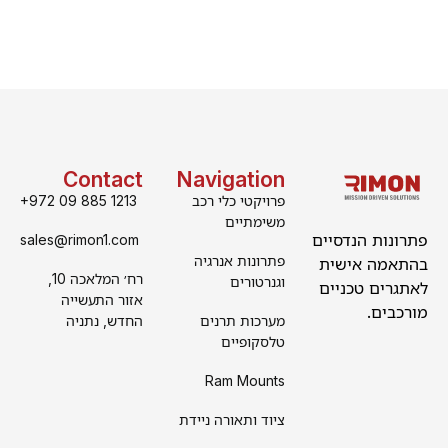
Contact
Navigation
פרויקטי כלי רכב
+972 09 885 1213
משימתיים
פתרונות הנדסיים
sales@rimon1.com
פתרונות אנרגיה
בהתאמה אישית
רח׳ המלאכה 10,
וגנרטורים
לאתגרים טכניים
אזור התעשייה
מורכבים.
מערכות תרנים
החדש, נתניה
טלסקופיים
Ram Mounts
ציוד ותאורה ניידת