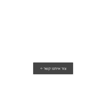
מוכנים לבנות את
הפתרון שלכם?
צור איתנו קשר