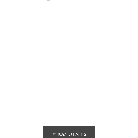
מוכנים לבנות את
הפתרון שלכם?
צור איתנו קשר