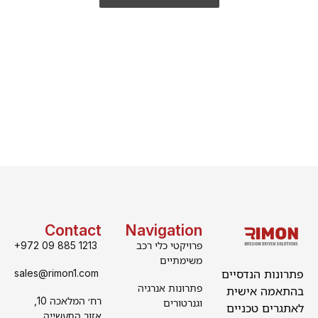
Contact
Navigation
פרויקטי כלי רכב
+972 09 885 1213
משימתיים
פתרונות הנדסיים
sales@rimon1.com
פתרונות אנרגיה
בהתאמה אישית
רח׳ המלאכה 10,
וגנרטורים
לאתגרים טכניים
אזור התעשייה