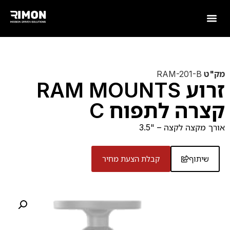
מק"ט
RAM-201-B
זרוע RAM MOUNTS
קצרה לתפוח C
אורך מקצה לקצה – "3.5
שיתוף
קבלת הצעת מחיר