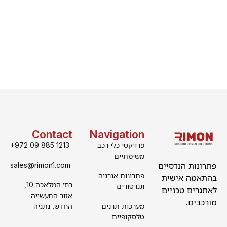
Contact
Navigation
פרויקטי כלי רכב
+972 09 885 1213
משימתיים
פתרונות הנדסיים
sales@rimon1.com
פתרונות אנרגיה
בהתאמה אישית
רח׳ המלאכה 10,
וגנרטורים
לאתגרים טכניים
אזור התעשייה
מורכבים.
מערכות תרנים
החדש, נתניה
טלסקופיים