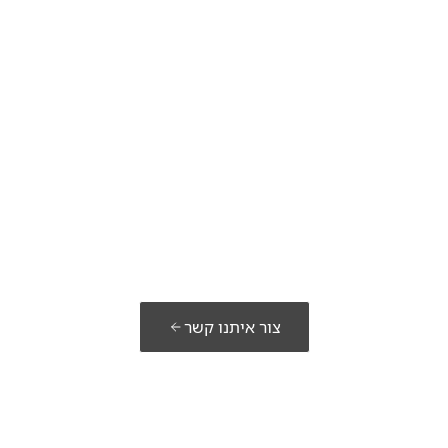
מוכנים לבנות את
הפתרון שלכם?
צור איתנו קשר