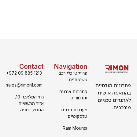
Contact
Navigation
פרויקטי כלי רכב
+972 09 885 1213
משימתיים
פתרונות הנדסיים
sales@rimon1.com
פתרונות אנרגיה
בהתאמה אישית
רח׳ המלאכה 10,
וגנרטורים
לאתגרים טכניים
אזור התעשייה
מורכבים.
מערכות תרנים
החדש, נתניה
טלסקופיים
Ram Mounts