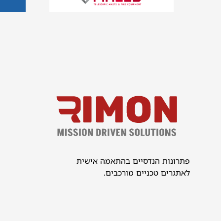
פתרונות הנדסיים בהתאמה אישית
לאתגרים טכניים מורכבים.