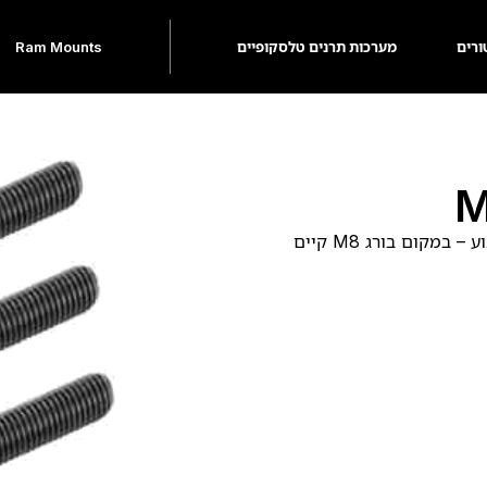
ורים
מערכות תרנים טלסקופיים
Ram Mounts