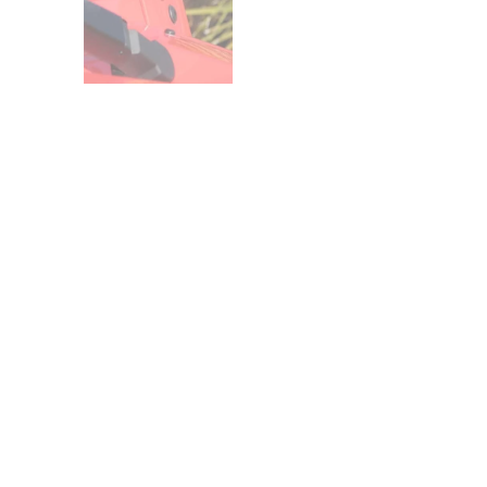
כנים לבנות א