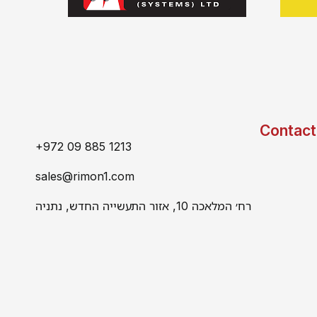
Contact
+972 09 885 1213
sales@rimon1.com
רח׳ המלאכה 10, אזור התעשייה החדש, נתניה