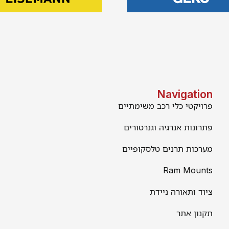
Navigation
פרויקטי כלי רכב משימתיים
פתרונות אנרגיה וגנרטורים
מערכות תרנים טלסקופיים
Ram Mounts
ציוד ותאורה ניידת
תקנון אתר