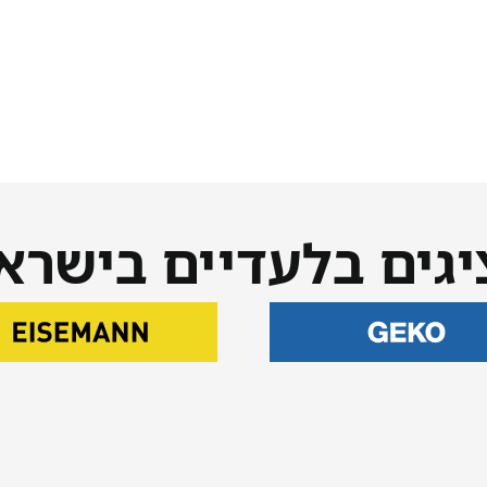
יגים בלעדיים בישרא