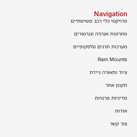
Navigation
פרויקטי כלי רכב משימתיים
פתרונות אנרגיה וגנרטורים
מערכות תרנים טלסקופיים
Ram Mounts
ציוד ותאורה ניידת
תקנון אתר
מדיניות פרטיות
אודות
צור קשר