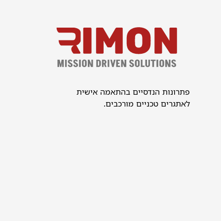
פתרונות הנדסיים בהתאמה אישית
לאתגרים טכניים מורכבים.