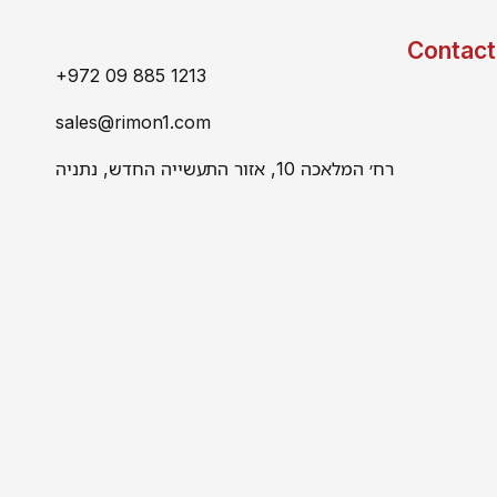
Contact
+972 09 885 1213
sales@rimon1.com
רח׳ המלאכה 10, אזור התעשייה החדש, נתניה