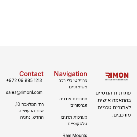
Contact
Navigation
פרויקטי כלי רכב
+972 09 885 1213
משימתיים
פתרונות הנדסיים
sales@rimon1.com
פתרונות אנרגיה
בהתאמה אישית
רח׳ המלאכה 10,
וגנרטורים
לאתגרים טכניים
אזור התעשייה
מורכבים.
מערכות תרנים
החדש, נתניה
טלסקופיים
Ram Mounts