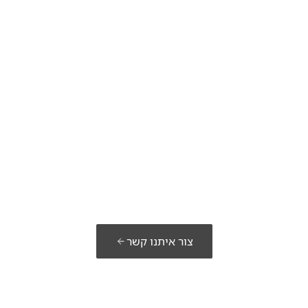
מוכנים לבנות את
הפתרון שלכם?
צור איתנו קשר