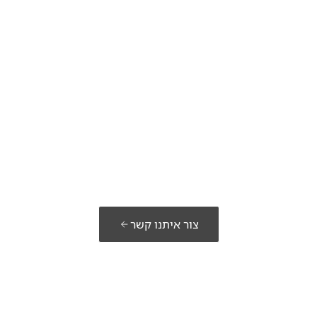
מוכנים לבנות את
הפתרון שלכם?
צור איתנו קשר