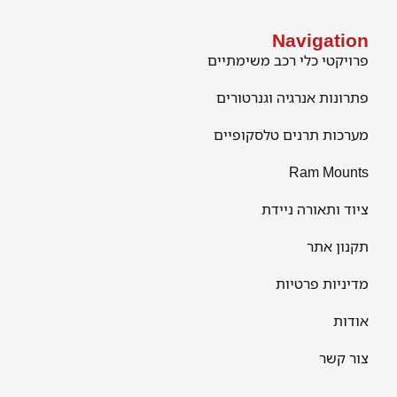
Navigation
פרויקטי כלי רכב משימתיים
פתרונות אנרגיה וגנרטורים
מערכות תרנים טלסקופיים
Ram Mounts
ציוד ותאורה ניידת
תקנון אתר
מדיניות פרטיות
אודות
צור קשר