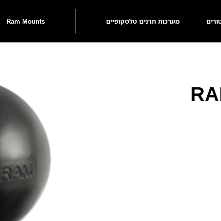
ורים
מערכות תרנים טלסקופיים
Ram Mounts
RAM