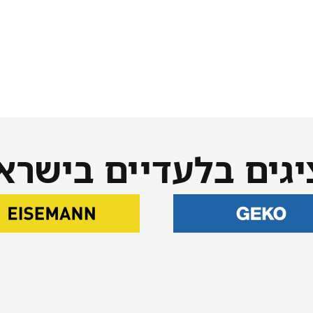
יגים בלעדיים בישרא