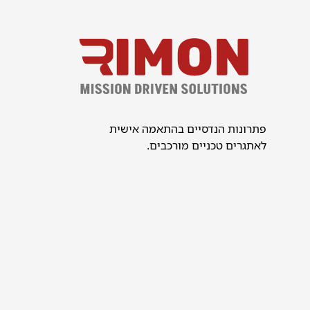
פתרונות הנדסיים בהתאמה אישית
לאתגרים טכניים מורכבים.