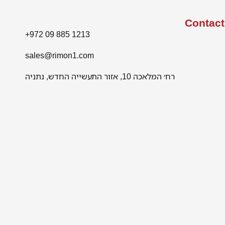
Contact
+972 09 885 1213
sales@rimon1.com
רח׳ המלאכה 10, אזור התעשייה החדש, נתניה