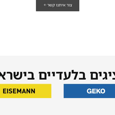
צור איתנו קשר
יגים בלעדיים בישרא