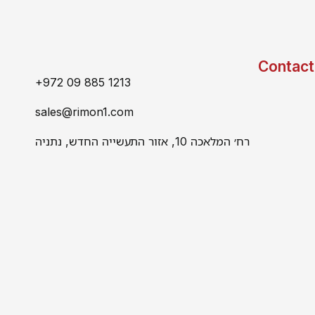
Contact
+972 09 885 1213
sales@rimon1.com
רח׳ המלאכה 10, אזור התעשייה החדש, נתניה