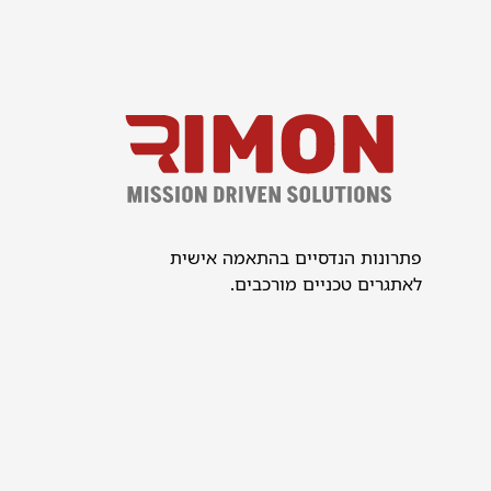
פתרונות הנדסיים בהתאמה אישית
לאתגרים טכניים מורכבים.