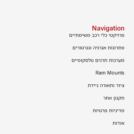
Navigation
פרויקטי כלי רכב משימתיים
פתרונות אנרגיה וגנרטורים
מערכות תרנים טלסקופיים
Ram Mounts
ציוד ותאורה ניידת
תקנון אתר
מדיניות פרטיות
אודות