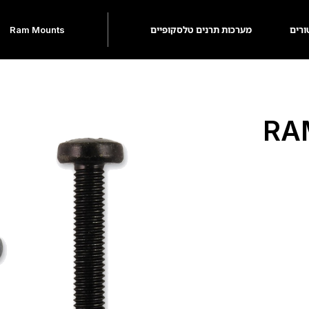
ורים
מערכות תרנים טלסקופיים
Ram Mounts
RAM