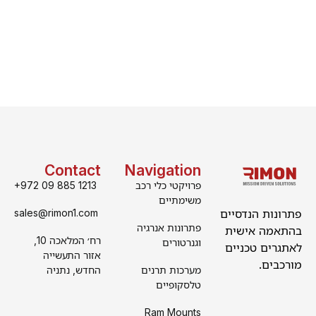
Contact
Navigation
פרויקטי כלי רכב
+972 09 885 1213
משימתיים
פתרונות הנדסיים
sales@rimon1.com
פתרונות אנרגיה
בהתאמה אישית
רח׳ המלאכה 10,
וגנרטורים
לאתגרים טכניים
אזור התעשייה
מורכבים.
מערכות תרנים
החדש, נתניה
טלסקופיים
Ram Mounts