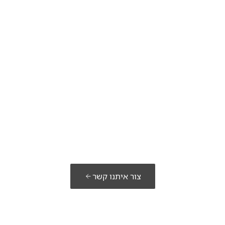
מוכנים לבנות את
הפתרון שלכם?
צור איתנו קשר