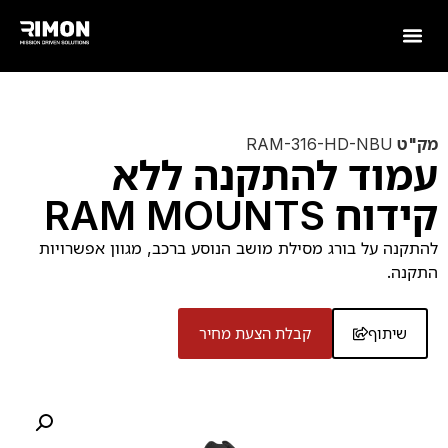
מק"ט
RAM-316-HD-NBU
עמוד להתקנה ללא
קידוח RAM MOUNTS
להתקנה על בורג מסילת מושב הנוסע ברכב, מגוון אפשרויות
התקנה.
שיתוף
קבלת הצעת מחיר