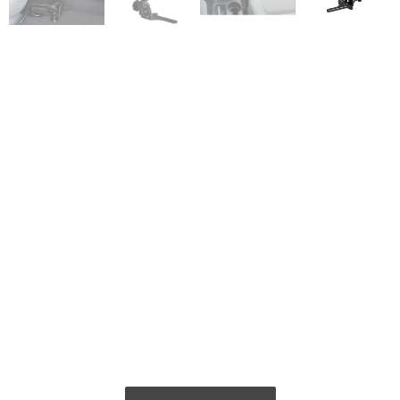
מוכנים לבנות את
הפתרון שלכם?