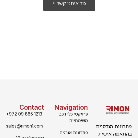
צור איתנו קשר
Contact
Navigation
פרויקטי כלי רכב
+972 09 885 1213
משימתיים
פתרונות הנדסיים
sales@rimon1.com
פתרונות אנרגיה
בהתאמה אישית
רח׳ המלאכה 10,