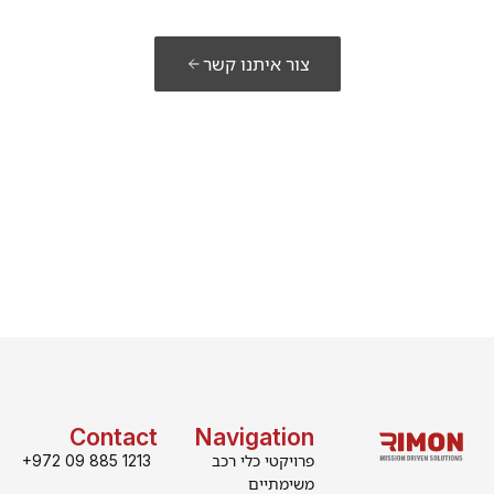
הפתרון שלכם?
צור איתנו קשר
Contact
Navigation
פרויקטי כלי רכב
+972 09 885 1213
משימתיים