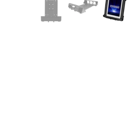
מוכנים לבנות את