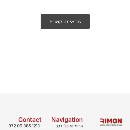
מוכנים לבנות את
הפתרון שלכם?
צור איתנו קשר
Contact
Navigation
פרויקטי כלי רכב
+972 09 885 1213