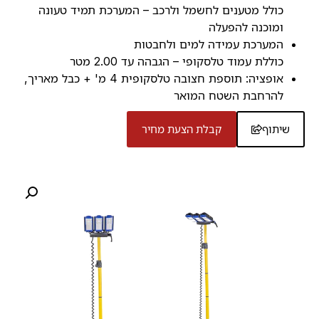
כולל מטענים לחשמל ולרכב – המערכת תמיד טעונה
ומוכנה להפעלה
המערכת עמידה למים ולחבטות
כוללת עמוד טלסקופי – הגבהה עד 2.00 מטר
אופציה: תוספת חצובה טלסקופית 4 מ' + כבל מאריך,
להרחבת השטח המואר
שיתוף
קבלת הצעת מחיר