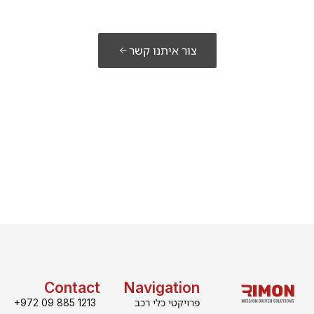
מוכנים לבנות את
הפתרון שלכם?
צור איתנו קשר
Contact
Navigation
פרויקטי כלי רכב
+972 09 885 1213