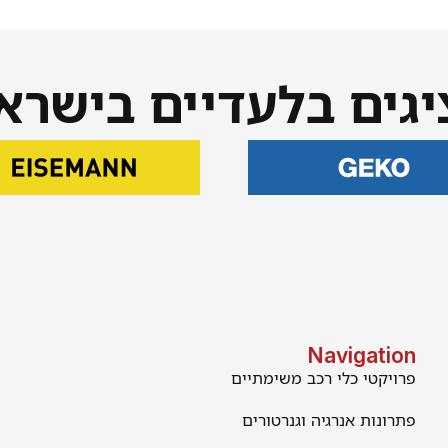
יגים בלעדיים בישרא
Navigation
פרויקטי כלי רכב משימתיים
פתרונות אנרגיה וגנרטורים