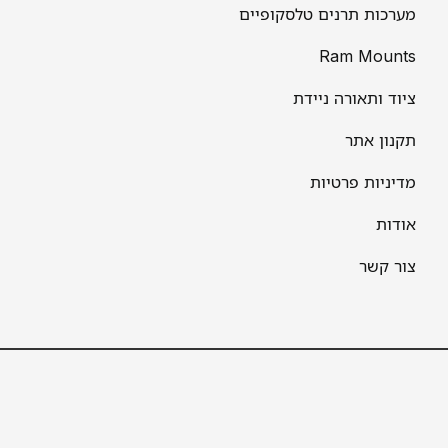
מערכות תרנים טלסקופיים
Ram Mounts
ציוד ותאורה ניידת
תקנון אתר
מדיניות פרטיות
אודות
צור קשר