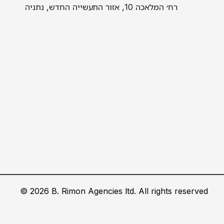
רח׳ המלאכה 10, אזור התעשייה החדש, נתניה
©
2026
B.
Rimon Agencies ltd. All rights reserved