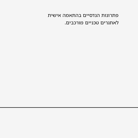
פתרונות הנדסיים בהתאמה אישית
לאתגרים טכניים מורכבים.