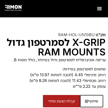
מק"ט
RAM-HOL-UN10BU
X-GRIP לסמרטפון גדול
RAM MOUNTS
עריסה אוניברסלית לסמרטפון גדול במיוחד, כולל תפוח B.
מתאים לסמרטפון במידות:
רוחב מינימלי 4.45 (לגובה לפחות 13.97 ס"מ)
רוחב מכסימלי 11.43 (לגובה לפחות 8.26 ס"מ)
עומק עד 2.22 ס""מ
שיתוף
קבלת הצעת מחיר