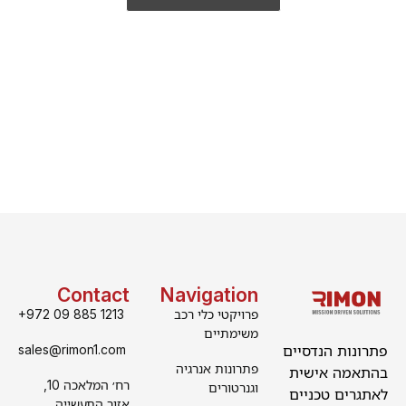
Contact
Navigation
פרויקטי כלי רכב
+972 09 885 1213
משימתיים
פתרונות הנדסיים
sales@rimon1.com
פתרונות אנרגיה
בהתאמה אישית
רח׳ המלאכה 10,
וגנרטורים
לאתגרים טכניים
אזור התעשייה