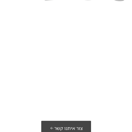
מוכנים לבנות את
הפתרון שלכם?
צור איתנו קשר