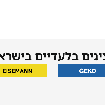
יגים בלעדיים בישרא