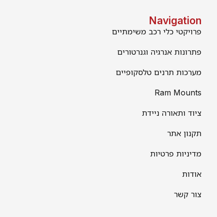
Navigation
פרויקטי כלי רכב משימתיים
פתרונות אנרגיה וגנרטורים
מערכות תרנים טלסקופיים
Ram Mounts
ציוד ותאורה ניידת
תקנון אתר
מדיניות פרטיות
אודות
צור קשר