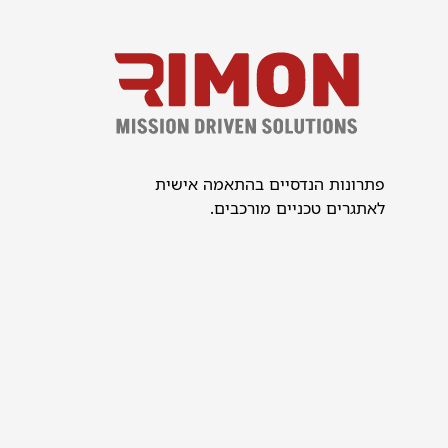
פתרונות הנדסיים בהתאמה אישית
לאתגרים טכניים מורכבים.