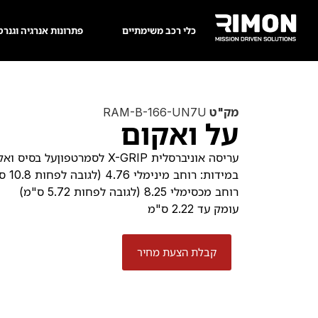
כלי רכב משימתיים
פתרונות אנרגיה וגנרט
מק"ט
RAM-B-166-UN7U
על ואקום
עריסה אוניברסלית X-GRIP לסמרט
במידות: רוחב מינימלי 4.76 (לגובה לפחות 10.8 ס"מ)
רוחב מכסימלי 8.25 (לגובה לפחות 5.72 ס"מ)
עומק עד 2.22 ס"מ
קבלת הצעת מחיר