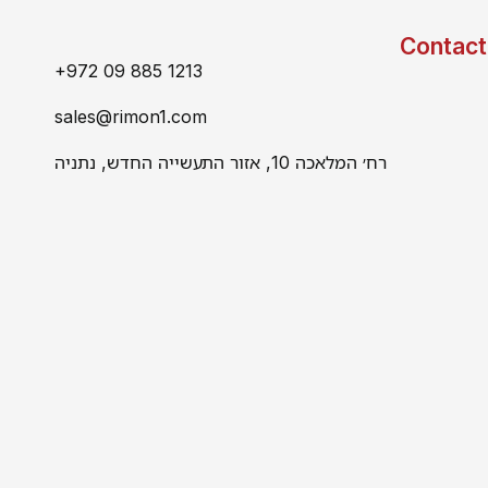
Contact
+972 09 885 1213
sales@rimon1.com
רח׳ המלאכה 10, אזור התעשייה החדש, נתניה