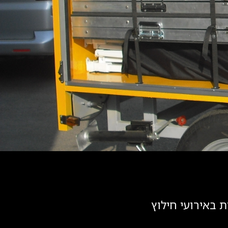
ת באירועי חילוץ