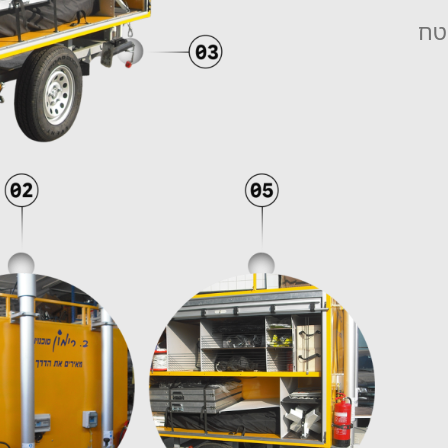
מערך תאורת שטח 