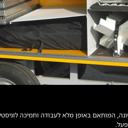
אשונה, המותאם באופן מלא לעבודה ותמיכה לוגיסטי
פעל.