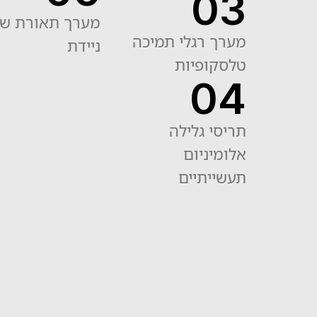
03
מערך רגלי תמיכה
ניידת
טלסקופיות
04
תריסי גלילה
אלומיניום
תעשייתיים