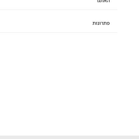
האתגר
פתרונות