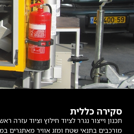
סקירה כללית
תכנון וייצור נגרר לציוד חילוץ וציוד עזרה ר
מורכבים בתנאי שטח ומזג אוויר מאתגרים במ