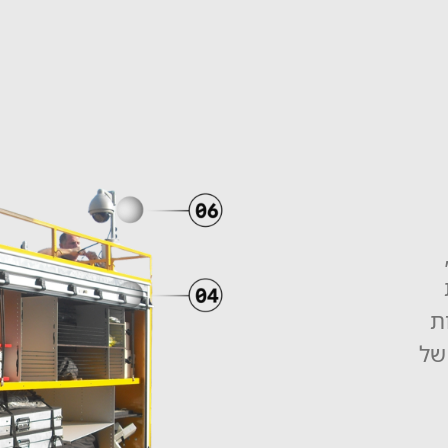
מדפי אלומיניום, 
מחיצות פנימיות 
ורצועות אלסטיות 
לקשירה וקיבוע של 