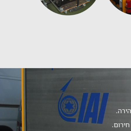
חירום.