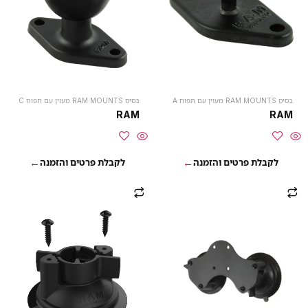
בסיס RAM MOUNTS מעוין עם תפוח A
בסיס RAM MOUNTS מעוין עם תפוח C
RAM
RAM