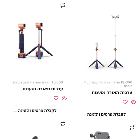
PL-300 מגדל תאורה נייד בצורת עלי
TL-300 תאורת שטח ניידת ועוצמתית
כותרת
ערכות תאורה נטענות
ערכות תאורה נטענות