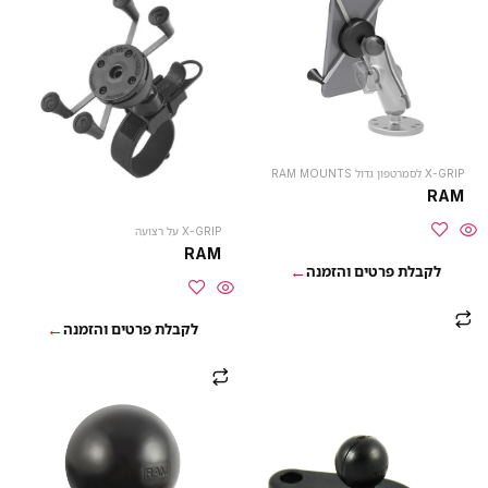
X-GRIP לסמרטפון גדול RAM MOUNTS
RAM
X-GRIP על רצועה
RAM