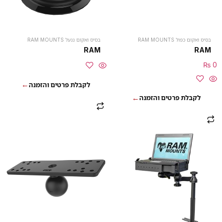
בסיס ואקום כפול RAM MOUNTS
בסיס ואקום ננעל RAM MOUNTS
RAM
RAM
₨
0